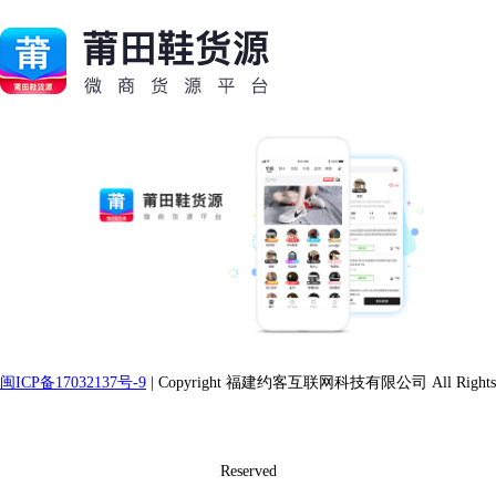
闽ICP备17032137号-9
| Copyright 福建约客互联网科技有限公司 All Rights
Reserved